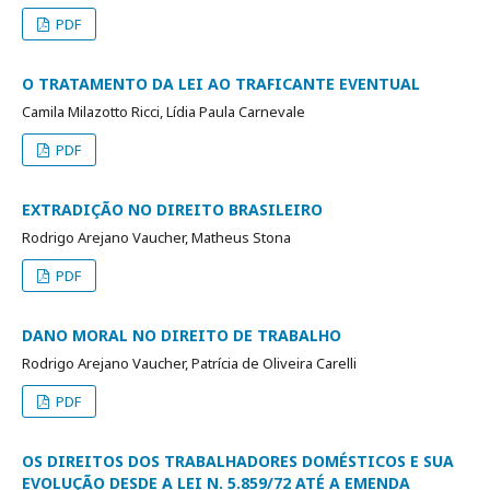
PDF
O TRATAMENTO DA LEI AO TRAFICANTE EVENTUAL
Camila Milazotto Ricci, Lídia Paula Carnevale
PDF
EXTRADIÇÃO NO DIREITO BRASILEIRO
Rodrigo Arejano Vaucher, Matheus Stona
PDF
DANO MORAL NO DIREITO DE TRABALHO
Rodrigo Arejano Vaucher, Patrícia de Oliveira Carelli
PDF
OS DIREITOS DOS TRABALHADORES DOMÉSTICOS E SUA
EVOLUÇÃO DESDE A LEI N. 5.859/72 ATÉ A EMENDA