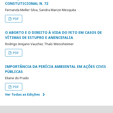
CONSTUTICIONAL N. 72
Fernanda Meller Silva, Sandra Marize Mesquita
PDF
O ABORTO E O DIREITO À VIDA DO FETO EM CASOS DE
VÍTIMAS DE ESTUPRO E ANENCEFALIA
Rodrigo Arejano Vaucher, Thaís Weissheimer
PDF
IMPORTÂNCIA DA PERÍCIA AMBIENTAL EM AÇÕES CIVIS
PÚBLICAS
Eliane do Prado
PDF
Ver Todas as Edições