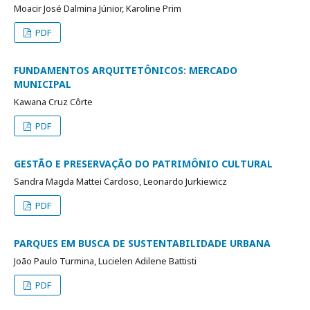
Moacir José Dalmina Júnior, Karoline Prim
PDF
FUNDAMENTOS ARQUITETÔNICOS: MERCADO
MUNICIPAL
Kawana Cruz Côrte
PDF
GESTÃO E PRESERVAÇÃO DO PATRIMÔNIO CULTURAL
Sandra Magda Mattei Cardoso, Leonardo Jurkiewicz
PDF
PARQUES EM BUSCA DE SUSTENTABILIDADE URBANA
João Paulo Turmina, Lucielen Adilene Battisti
PDF