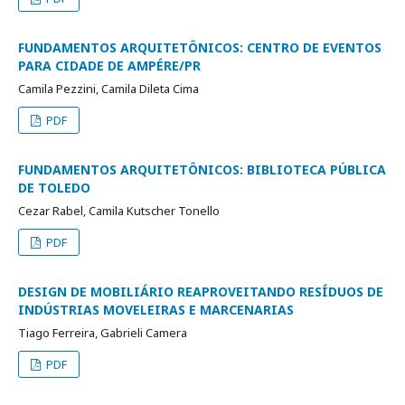
FUNDAMENTOS ARQUITETÔNICOS: CENTRO DE EVENTOS
PARA CIDADE DE AMPÉRE/PR
Camila Pezzini, Camila Dileta Cima
PDF
FUNDAMENTOS ARQUITETÔNICOS: BIBLIOTECA PÚBLICA
DE TOLEDO
Cezar Rabel, Camila Kutscher Tonello
PDF
DESIGN DE MOBILIÁRIO REAPROVEITANDO RESÍDUOS DE
INDÚSTRIAS MOVELEIRAS E MARCENARIAS
Tiago Ferreira, Gabrieli Camera
PDF