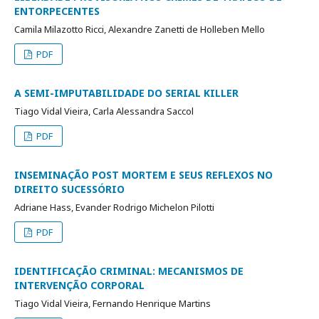
ENTORPECENTES
Camila Milazotto Ricci, Alexandre Zanetti de Holleben Mello
PDF
A SEMI-IMPUTABILIDADE DO SERIAL KILLER
Tiago Vidal Vieira, Carla Alessandra Saccol
PDF
INSEMINAÇÃO POST MORTEM E SEUS REFLEXOS NO
DIREITO SUCESSÓRIO
Adriane Hass, Evander Rodrigo Michelon Pilotti
PDF
IDENTIFICAÇÃO CRIMINAL: MECANISMOS DE
INTERVENÇÃO CORPORAL
Tiago Vidal Vieira, Fernando Henrique Martins