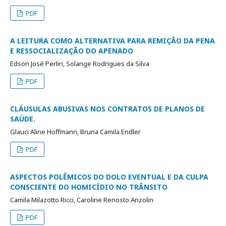
PDF
A LEITURA COMO ALTERNATIVA PARA REMIÇÃO DA PENA
E RESSOCIALIZAÇÃO DO APENADO
Edson José Perlin, Solange Rodrigues da Silva
PDF
CLÁUSULAS ABUSIVAS NOS CONTRATOS DE PLANOS DE
SAÚDE.
Glauci Aline Hoffmann, Bruna Camila Endler
PDF
ASPECTOS POLÊMICOS DO DOLO EVENTUAL E DA CULPA
CONSCIENTE DO HOMICÍDIO NO TRÂNSITO
Camila Milazotto Ricci, Caroline Renosto Anzolin
PDF