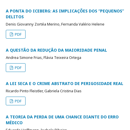
A PONTA DO ICEBERG: AS IMPLICAÇÕES DOS “PEQUENOS”
DELITOS
Denis Giovanny Zortéa Merino, Fernanda Valério Helene
PDF
A QUESTÃO DA REDUÇÃO DA MAIORIDADE PENAL
Andrea Simone Frias, Flávia Teixeira Ortega
PDF
A LEI SECA E O CRIME ABSTRATO DE PERIGOSIDADE REAL
Ricardo Pinto Fleistler, Gabriela Cristina Dias
PDF
A TEORIA DA PERDA DE UMA CHANCE DIANTE DO ERRO
MÉDICO