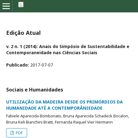
Edição Atual
v. 2 n. 1 (2014): Anais do Simpósio de Sustentabilidade e
Contemporaneidade nas Ciências Sociais
Publicado:
2017-07-07
Sociais e Humanidades
UTILIZAÇÃO DA MADEIRA DESDE OS PRIMÓRDIOS DA
HUMANIDADE ATÉ A CONTEMPORÂNIEDADE
Fabiele Aparecida Bombonato, Bruna Aparecida Schadeck Bocalon,
Bruna Keli Bianchini Bratti, Fernanda Raquel Vier Hermann
PDF