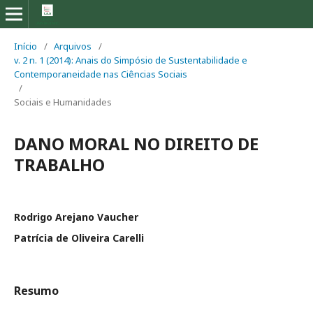
Início
/
Arquivos
/
v. 2 n. 1 (2014): Anais do Simpósio de Sustentabilidade e
Contemporaneidade nas Ciências Sociais
/
Sociais e Humanidades
DANO MORAL NO DIREITO DE
TRABALHO
Rodrigo Arejano Vaucher
Patrícia de Oliveira Carelli
Resumo