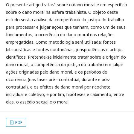
O presente artigo tratará sobre o dano moral e em específico
sobre o dano moral na esfera trabalhista. O objeto deste
estudo será a análise da competência da justiça do trabalho
para processar e julgar ações que tenham, como um de seus
fundamentos, a ocorrência do dano moral nas relações
empregatícias. Como metodologia será utilizada: fontes
bibliográficas e fontes doutrinárias, jurisprudências e artigos
científicos. Pretende-se inicialmente tratar sobre a origem do
dano moral, a competência da justiça do trabalho em julgar
ações originadas pelo dano moral, e os períodos de
ocorrência (nas fases pré - contratual, durante e pós-
contratual), e os efeitos de dano moral por ricochete,
individual e coletivo, e por fim, hipóteses e cabimento, entre
elas, o assédio sexual e o moral.
PDF