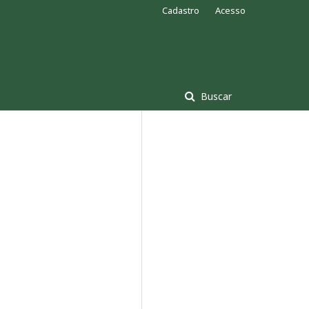
Cadastro
Acesso
Buscar