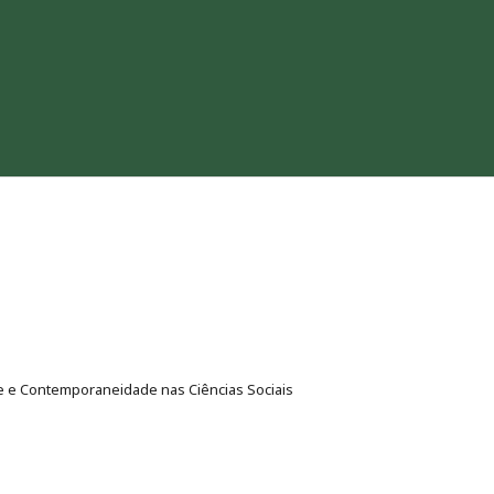
e e Contemporaneidade nas Ciências Sociais