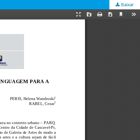
Baixar