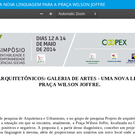
A NOVA LINGUAGEM PARA A PRAÇA WILSON JOFFRE