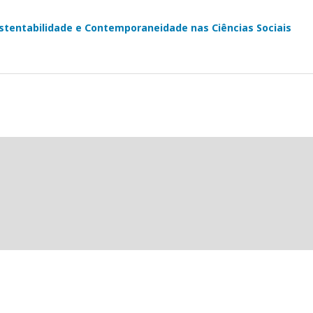
stentabilidade e Contemporaneidade nas Ciências Sociais