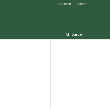
Cadastro
Acesso
Buscar