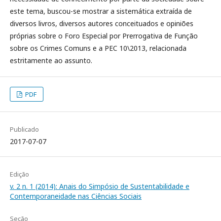
este tema, buscou-se mostrar a sistemática extraída de
diversos livros, diversos autores conceituados e opiniões
próprias sobre o Foro Especial por Prerrogativa de Função
sobre os Crimes Comuns e a PEC 10\2013, relacionada
estritamente ao assunto.
PDF
Publicado
2017-07-07
Edição
v. 2 n. 1 (2014): Anais do Simpósio de Sustentabilidade e
Contemporaneidade nas Ciências Sociais
Seção