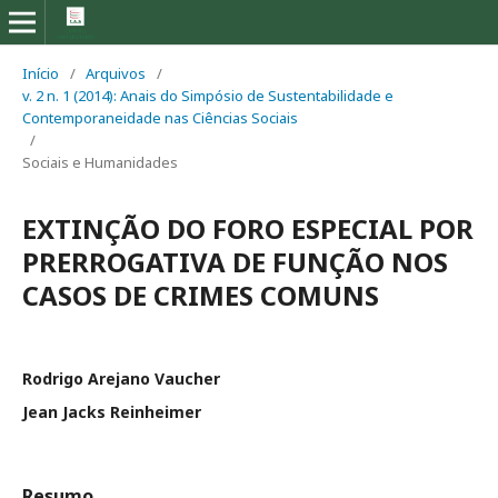
Início
/
Arquivos
/
v. 2 n. 1 (2014): Anais do Simpósio de Sustentabilidade e
Contemporaneidade nas Ciências Sociais
/
Sociais e Humanidades
EXTINÇÃO DO FORO ESPECIAL POR
PRERROGATIVA DE FUNÇÃO NOS
CASOS DE CRIMES COMUNS
Rodrigo Arejano Vaucher
Jean Jacks Reinheimer
Resumo