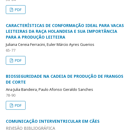
PDF
CARACTERÍSTICAS DE CONFORMAÇÃO IDEAL PARA VACAS
LEITEIRAS DA RAÇA HOLANDESA E SUA IMPORTÂNCIA
PARA A PRODUÇÃO LEITEIRA
Juliana Cereia Ferracini, Euler Márcio Ayres Guerios
65-77
PDF
BIOSSEGURIDADE NA CADEIA DE PRODUÇÃO DE FRANGOS
DE CORTE
Ana Julia Bandeira, Paulo Afonso Geraldo Sanches
78-90
PDF
COMUNICAÇÃO INTERVENTRICULAR EM CÃES
REVISÃO BIBLIOGRÁFICA