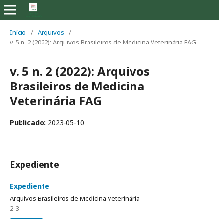
Início
/
Arquivos
/
v. 5 n. 2 (2022): Arquivos Brasileiros de Medicina Veterinária FAG
v. 5 n. 2 (2022): Arquivos
Brasileiros de Medicina
Veterinária FAG
Publicado:
2023-05-10
Expediente
Expediente
Arquivos Brasileiros de Medicina Veterinária
2-3