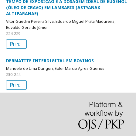
TEMPO DE EXPOSIÇÃO E A DOSAGEM IDEAL DE EUGENOL
(ÓLEO DE CRAVO) EM LAMBARIS (ASTYANAX
ALTIPARANAE)
Vitor Guedini Pereira Silva, Eduardo Miguel Prata Madureira,
Edvaldo Geraldo Júnior
224-229
PDF
DERMATITE INTERDIGITAL EM BOVINOS
Manoele de Lima Durigon, Euler Marcio Ayres Guerios
230-244
PDF