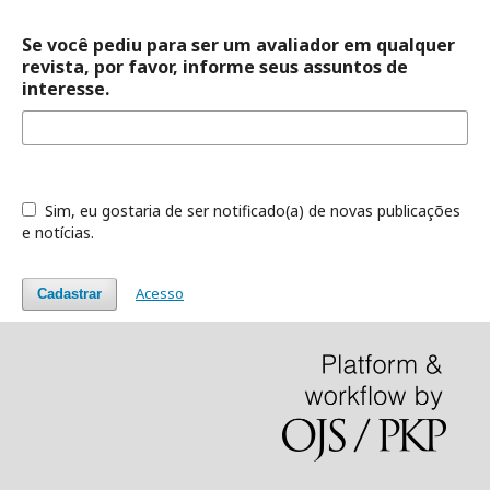
Se você pediu para ser um avaliador em qualquer
revista, por favor, informe seus assuntos de
interesse.
Sim, eu gostaria de ser notificado(a) de novas publicações
e notícias.
Acesso
Cadastrar