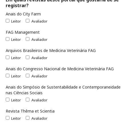
registrar?
Anais do City Farm
Leitor
Avaliador
FAG Management
Leitor
Avaliador
Arquivos Brasileiros de Medicina Veterinária FAG
Leitor
Avaliador
Anais do Congresso Nacional de Medicina Veterinária FAG
Leitor
Avaliador
Anais do Simpósio de Sustentabilidade e Contemporaneidade
nas Ciências Sociais
Leitor
Avaliador
Revista Thêma et Scientia
Leitor
Avaliador