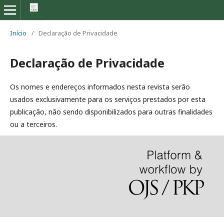
Início
/
Declaração de Privacidade
Declaração de Privacidade
Os nomes e endereços informados nesta revista serão
usados exclusivamente para os serviços prestados por esta
publicação, não sendo disponibilizados para outras finalidades
ou a terceiros.