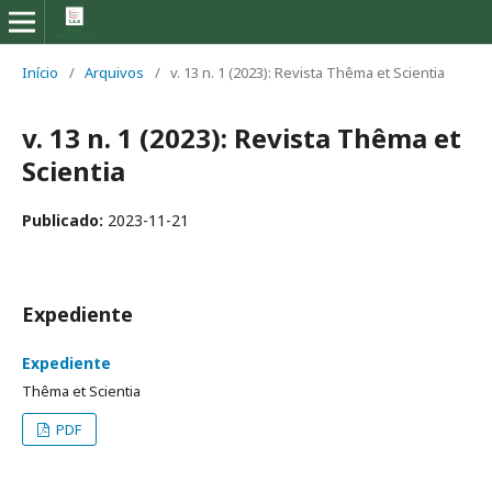
Início
/
Arquivos
/
v. 13 n. 1 (2023): Revista Thêma et Scientia
v. 13 n. 1 (2023): Revista Thêma et
Scientia
Publicado:
2023-11-21
Expediente
Expediente
Thêma et Scientia
PDF