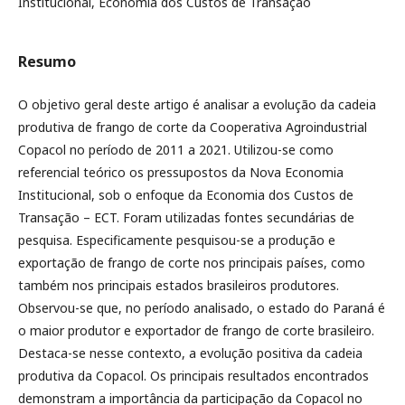
Institucional, Economia dos Custos de Transação
Resumo
O objetivo geral deste artigo é analisar a evolução da cadeia
produtiva de frango de corte da Cooperativa Agroindustrial
Copacol no período de 2011 a 2021. Utilizou-se como
referencial teórico os pressupostos da Nova Economia
Institucional, sob o enfoque da Economia dos Custos de
Transação – ECT. Foram utilizadas fontes secundárias de
pesquisa. Especificamente pesquisou-se a produção e
exportação de frango de corte nos principais países, como
também nos principais estados brasileiros produtores.
Observou-se que, no período analisado, o estado do Paraná é
o maior produtor e exportador de frango de corte brasileiro.
Destaca-se nesse contexto, a evolução positiva da cadeia
produtiva da Copacol. Os principais resultados encontrados
demonstram a importância da participação da Copacol no