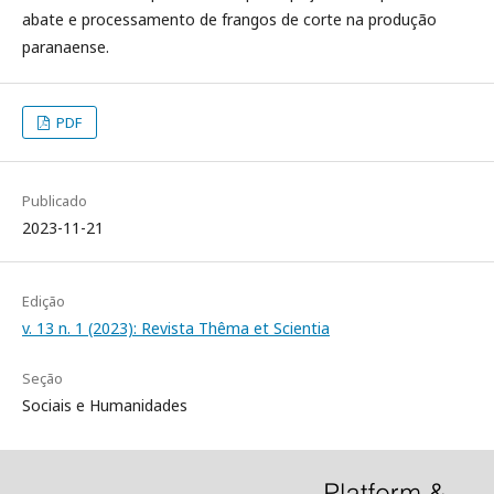
abate e processamento de frangos de corte na produção
paranaense.
PDF
Publicado
2023-11-21
Edição
v. 13 n. 1 (2023): Revista Thêma et Scientia
Seção
Sociais e Humanidades