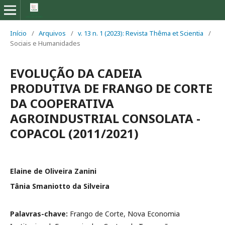
Início
/
Arquivos
/
v. 13 n. 1 (2023): Revista Thêma et Scientia
/
Sociais e Humanidades
EVOLUÇÃO DA CADEIA
PRODUTIVA DE FRANGO DE CORTE
DA COOPERATIVA
AGROINDUSTRIAL CONSOLATA -
COPACOL (2011/2021)
Elaine de Oliveira Zanini
Tânia Smaniotto da Silveira
Palavras-chave:
Frango de Corte, Nova Economia