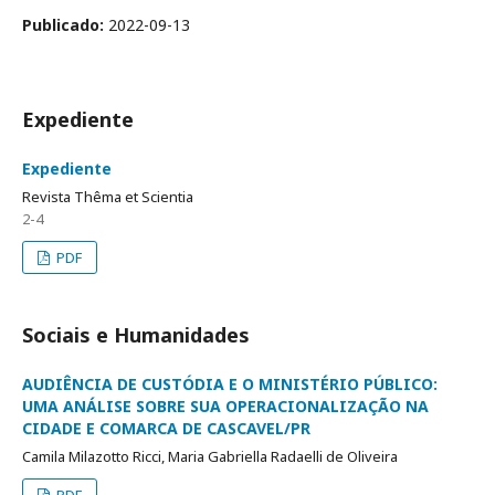
Publicado:
2022-09-13
Expediente
Expediente
Revista Thêma et Scientia
2-4
PDF
Sociais e Humanidades
AUDIÊNCIA DE CUSTÓDIA E O MINISTÉRIO PÚBLICO:
UMA ANÁLISE SOBRE SUA OPERACIONALIZAÇÃO NA
CIDADE E COMARCA DE CASCAVEL/PR
Camila Milazotto Ricci, Maria Gabriella Radaelli de Oliveira