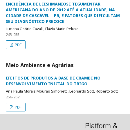
INCIDÊNCIA DE LEISHMANIOSE TEGUMENTAR
AMERICANA DO ANO DE 2012 ATÉ A ATUALIDADE, NA
CIDADE DE CASCAVEL – PR, E FATORES QUE DIFICULTAM
SEU DIAGNÓSTICO PRECOCE
Luciana Osório Cavalli, Flávia Marin Peluso
245-255
PDF
Meio Ambiente e Agrárias
EFEITOS DE PRODUTOS A BASE DE CRAMBE NO
DESENVOLVIMENTO INICIAL DO TRIGO
Ana Paula Morais Mourão Simonetti, Leonardo Sott, Roberto Sott
256-262
PDF