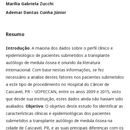
Marília Gabriela Zucchi
Ademar Dantas Cunha Júnior
Resumo
Introdução
: A maioria dos dados sobre o perfil clínico e
epidemiológico de pacientes submetidos a transplante
autólogo de medula óssea é oriundo da literatura
internacional. Com base nestas informações, se fez
necessário a analise destes fatores nos pacientes submetidos
a este tipo de procedimento no Hospital do Câncer de
Cascavel, PR – UOPECCAN, entre os anos 2009 e 2015, visto
que desde sua instituição, estes dados ainda não haviam sido
avaliados.
Objetivo
: O objetivo deste estudo foi identificar as
características clínicas e epidemiológicas dos pacientes
submetidos a transplante autólogo de medula óssea na
cidade de Cascavel, PR, e as suas principais diferenças com os