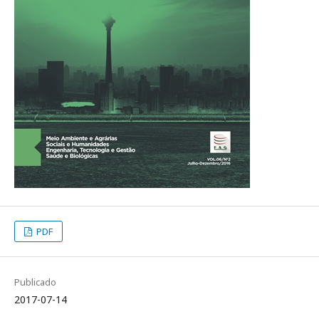
PDF
Publicado
2017-07-14