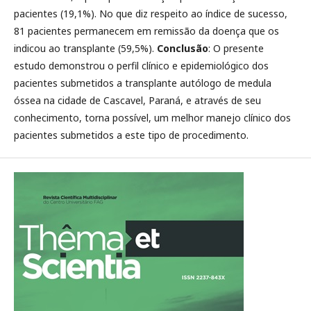
pacientes (19,1%). No que diz respeito ao índice de sucesso,
81 pacientes permanecem em remissão da doença que os
indicou ao transplante (59,5%).
Conclusão
: O presente
estudo demonstrou o perfil clínico e epidemiológico dos
pacientes submetidos a transplante autólogo de medula
óssea na cidade de Cascavel, Paraná, e através de seu
conhecimento, torna possível, um melhor manejo clínico dos
pacientes submetidos a este tipo de procedimento.