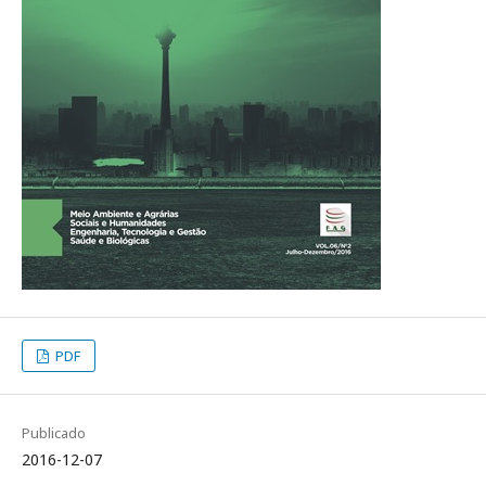
PDF
Publicado
2016-12-07