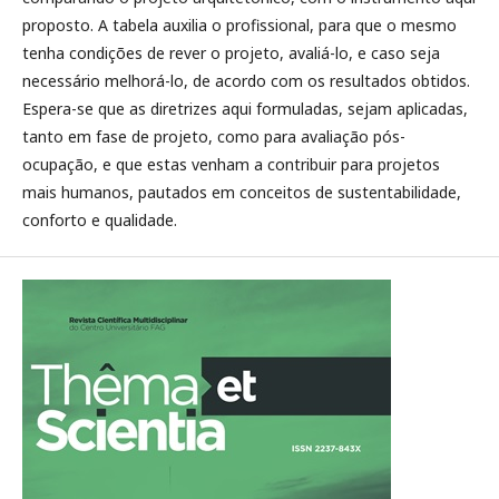
proposto. A tabela auxilia o profissional, para que o mesmo
tenha condições de rever o projeto, avaliá-lo, e caso seja
necessário melhorá-lo, de acordo com os resultados obtidos.
Espera-se que as diretrizes aqui formuladas, sejam aplicadas,
tanto em fase de projeto, como para avaliação pós-
ocupação, e que estas venham a contribuir para projetos
mais humanos, pautados em conceitos de sustentabilidade,
conforto e qualidade.