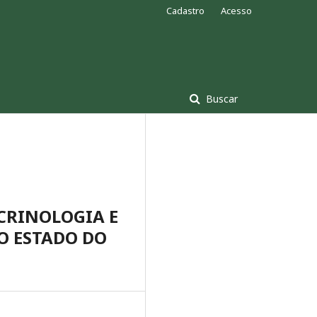
Cadastro
Acesso
Buscar
OCRINOLOGIA E
O ESTADO DO