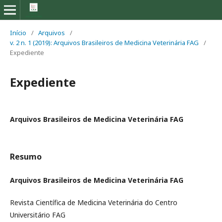
Início
/
Arquivos
/
v. 2 n. 1 (2019): Arquivos Brasileiros de Medicina Veterinária FAG
/
Expediente
Expediente
Arquivos Brasileiros de Medicina Veterinária FAG
Resumo
Arquivos Brasileiros de Medicina Veterinária FAG
Revista Científica de Medicina Veterinária do Centro
Universitário FAG