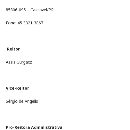
85806-095 – Cascavel/PR
Fone: 45 3321-3867
Reitor
Assis Gurgacz
Vice-Reitor
Sérgio de Angelis
Pró-Reitora Administrativa