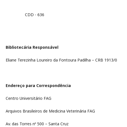
CDD - 636
Bibliotecária Responsável
Eliane Terezinha Loureiro da Fontoura Padilha – CRB 1913/0
Endereço para Correspondência
Centro Universitário FAG
Arquivos Brasileiros de Medicina Veterinária FAG
Av. das Torres nº 500 – Santa Cruz