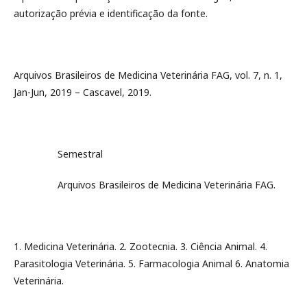
autorização prévia e identificação da fonte.
Arquivos Brasileiros de Medicina Veterinária FAG, vol. 7, n. 1,
Jan-Jun, 2019 – Cascavel, 2019.
Semestral
Arquivos Brasileiros de Medicina Veterinária FAG.
1. Medicina Veterinária. 2. Zootecnia. 3. Ciência Animal. 4.
Parasitologia Veterinária. 5. Farmacologia Animal 6. Anatomia
Veterinária.