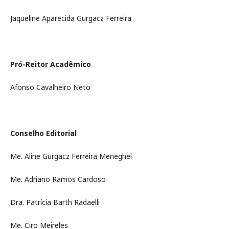
Jaqueline Aparecida Gurgacz Ferreira
Pró-Reitor Acadêmico
Afonso Cavalheiro Neto
Conselho Editorial
Me. Aline Gurgacz Ferreira Meneghel
Me. Adriano Ramos Cardoso
Dra. Patrícia Barth Radaelli
Me. Ciro Meireles