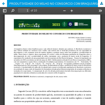
PRODUTIVIDADE DO MILHO NO CONSORCIO COM BRAQUIÁRIA