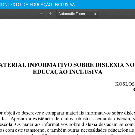
 CONTEXTO DA EDUCAÇÃO INCLUSIVA