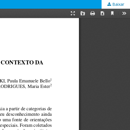
Baixar