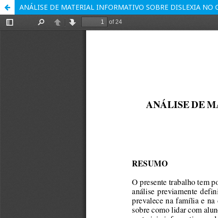
ANÁLISE DE MATERIAL INFORMATIVO SOBRE DISLEXIA NO