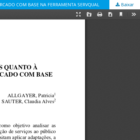
MERCADO COM BASE NA FERRAMENTA SERVQUAL
Baixar