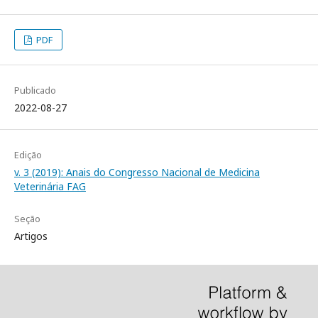
PDF
Publicado
2022-08-27
Edição
v. 3 (2019): Anais do Congresso Nacional de Medicina
Veterinária FAG
Seção
Artigos