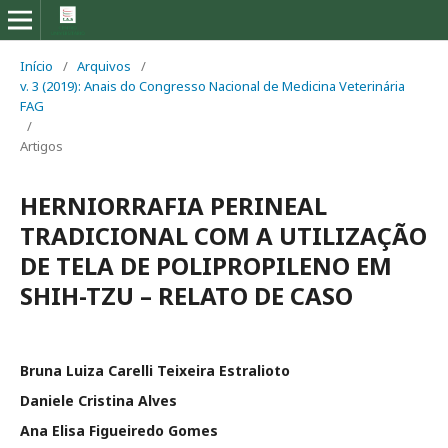
Início
/
Arquivos
/
v. 3 (2019): Anais do Congresso Nacional de Medicina Veterinária
FAG
/
Artigos
HERNIORRAFIA PERINEAL
TRADICIONAL COM A UTILIZAÇÃO
DE TELA DE POLIPROPILENO EM
SHIH-TZU – RELATO DE CASO
Bruna Luiza Carelli Teixeira Estralioto
Daniele Cristina Alves
Ana Elisa Figueiredo Gomes