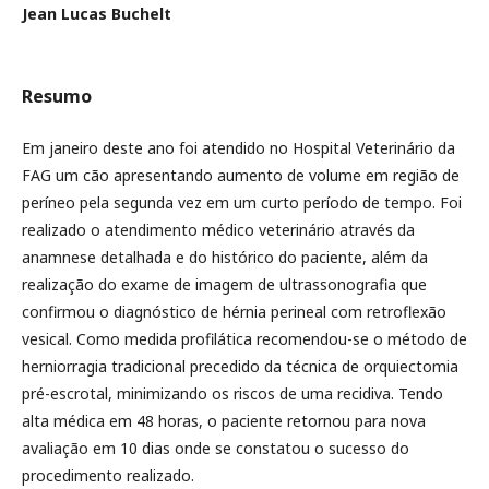
Jean Lucas Buchelt
Resumo
Em janeiro deste ano foi atendido no Hospital Veterinário da
FAG um cão apresentando aumento de volume em região de
períneo pela segunda vez em um curto período de tempo. Foi
realizado o atendimento médico veterinário através da
anamnese detalhada e do histórico do paciente, além da
realização do exame de imagem de ultrassonografia que
confirmou o diagnóstico de hérnia perineal com retroflexão
vesical. Como medida profilática recomendou-se o método de
herniorragia tradicional precedido da técnica de orquiectomia
pré-escrotal, minimizando os riscos de uma recidiva. Tendo
alta médica em 48 horas, o paciente retornou para nova
avaliação em 10 dias onde se constatou o sucesso do
procedimento realizado.