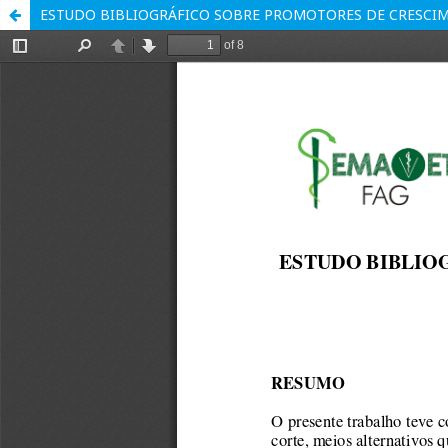
ESTUDO BIBLIOGRÁFICO SOBRE PROMOTORES DE CRESCIM