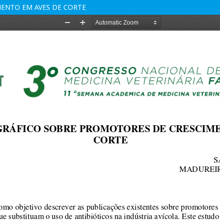
ENTO EM AVES DE CORTE