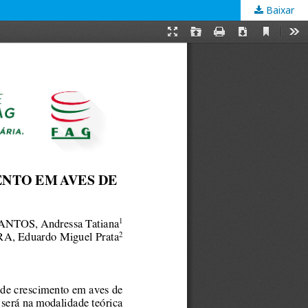
Baixar