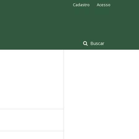
Cadastro
Acesso
Buscar