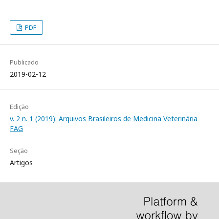
PDF
Publicado
2019-02-12
Edição
v. 2 n. 1 (2019): Arquivos Brasileiros de Medicina Veterinária
FAG
Seção
Artigos