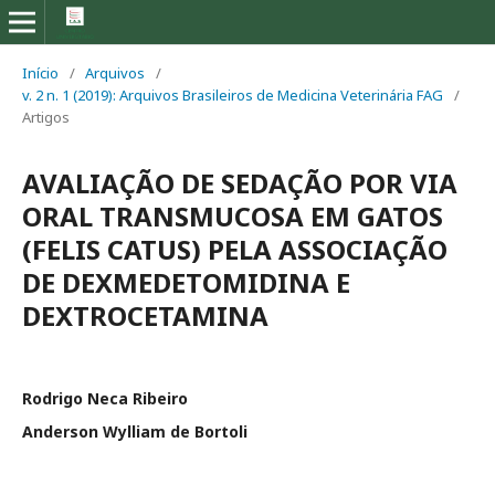
Início
/
Arquivos
/
v. 2 n. 1 (2019): Arquivos Brasileiros de Medicina Veterinária FAG
/
Artigos
AVALIAÇÃO DE SEDAÇÃO POR VIA
ORAL TRANSMUCOSA EM GATOS
(FELIS CATUS) PELA ASSOCIAÇÃO
DE DEXMEDETOMIDINA E
DEXTROCETAMINA
Rodrigo Neca Ribeiro
Anderson Wylliam de Bortoli