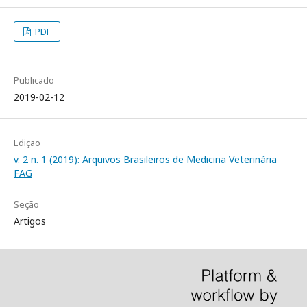
PDF
Publicado
2019-02-12
Edição
v. 2 n. 1 (2019): Arquivos Brasileiros de Medicina Veterinária
FAG
Seção
Artigos