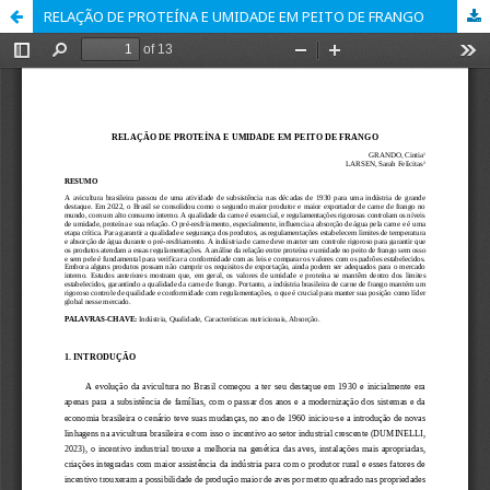
RELAÇÃO DE PROTEÍNA E UMIDADE EM PEITO DE FRANGO